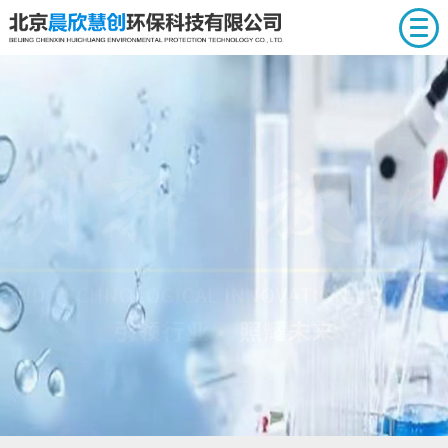
首页
关于我们
产品展示
服务中心
新闻动态
人才招聘
联系我们