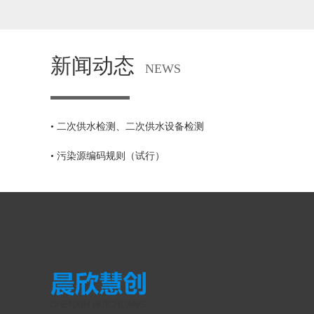
新闻动态
NEWS
• 二次供水检测、二次供水设备检测
• 污染源编码规则（试行）