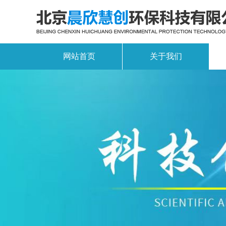
网站首页
关于我们