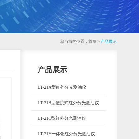
您当前的位置：首页 >
产品展示
产品展示
LT-21A型红外分光测油仪
LT-21B型便携式红外分光测油仪
LT-21C型红外分光测油仪
LT-21Y一体化红外分光测油仪