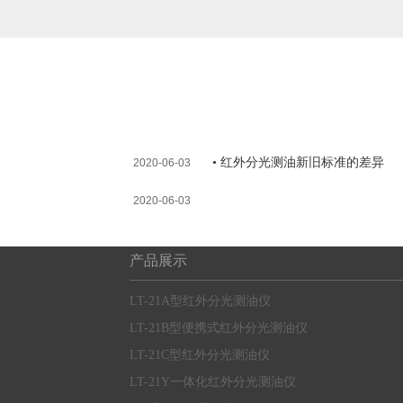
• 红外分光测油新旧标准的差异
2020-06-03
2020-06-03
产品展示
LT-21A型红外分光测油仪
LT-21B型便携式红外分光测油仪
LT-21C型红外分光测油仪
LT-21Y一体化红外分光测油仪