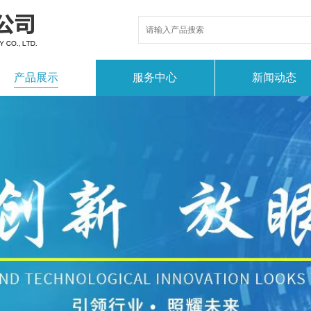
产品展示
服务中心
新闻动态