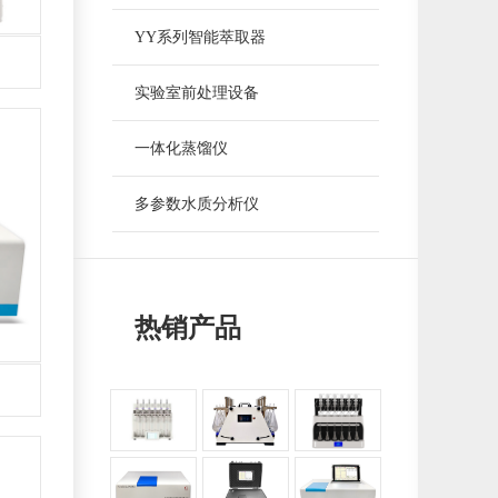
YY系列智能萃取器
实验室前处理设备
一体化蒸馏仪
多参数水质分析仪
热销产品