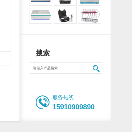
搜索
服务热线
15910909890