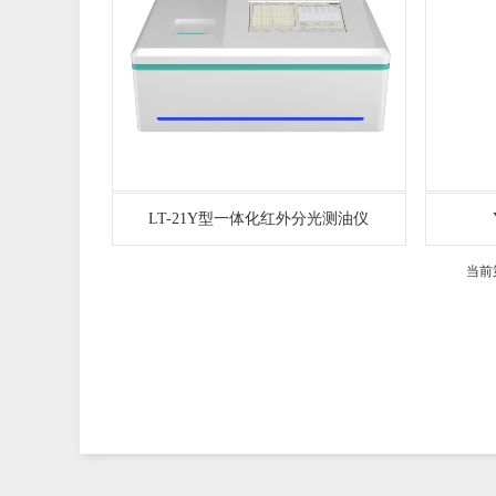
LT-21Y型一体化红外分光测油仪
当前