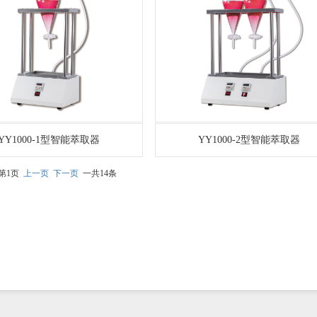
YY1000-1型智能萃取器
YY1000-2型智能萃取器
第1页
上一页
下一页
一共14条